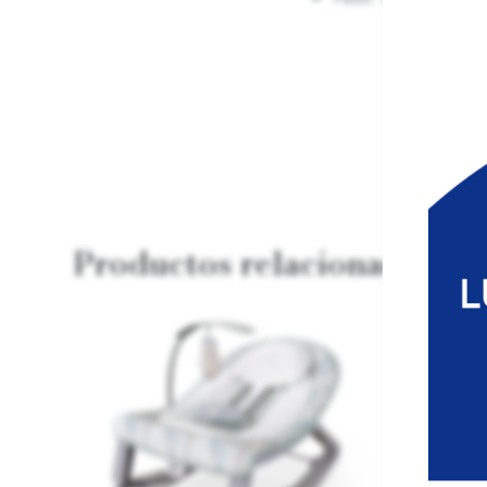
Productos relacionados