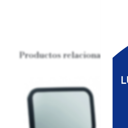
Productos relacionados