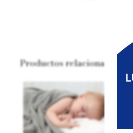
Productos relacionados