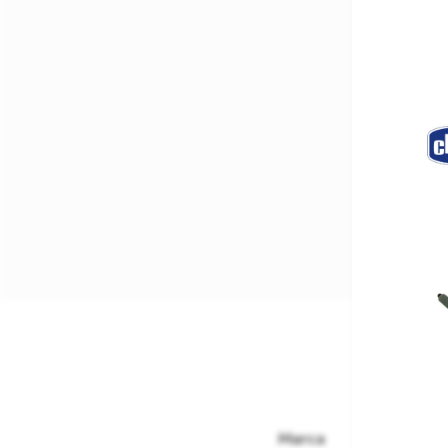
Marca