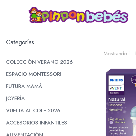
Categorías
Mostrando 1–1
COLECCIÓN VERANO 2026
ESPACIO MONTESSORI
FUTURA MAMÁ
JOYERÍA
VUELTA AL COLE 2026
ACCESORIOS INFANTILES
ALIMENTACIÓN