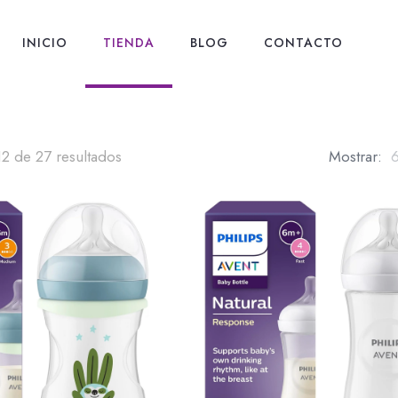
INICIO
TIENDA
BLOG
CONTACTO
2 de 27 resultados
Mostrar: